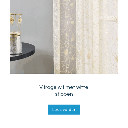
Vitrage wit met witte
stippen
Lees verder