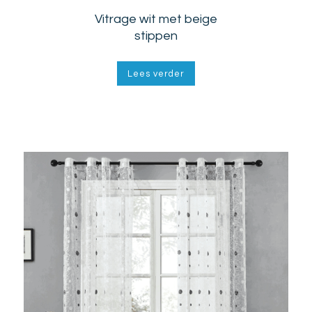
Vitrage wit met beige
stippen
Lees verder