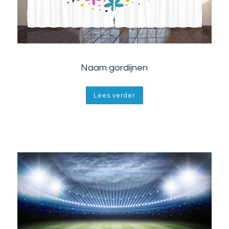
Naam gordijnen
Lees verder