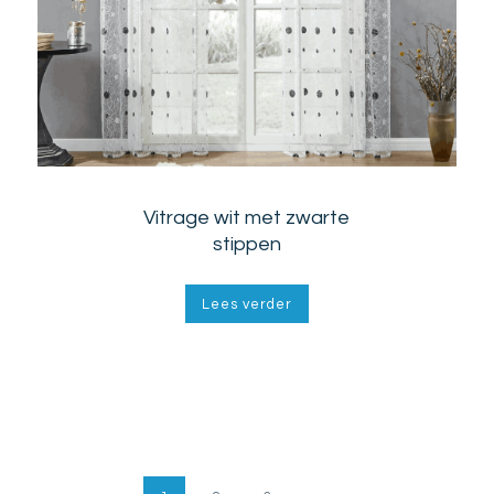
Vitrage wit met zwarte
stippen
Lees verder