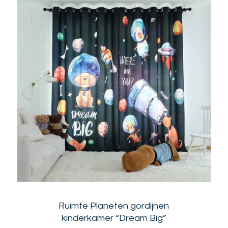
Ruimte Planeten gordijnen
kinderkamer “Dream Big”