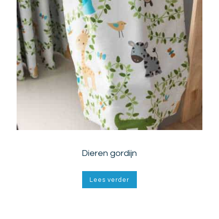
Dieren gordijn
Lees verder