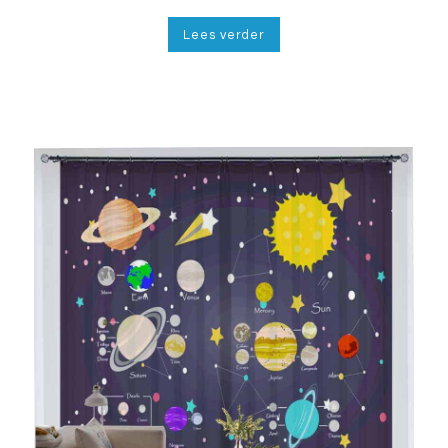
Lees verder