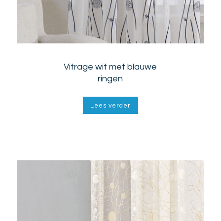
Vitrage wit met blauwe
ringen
Lees verder