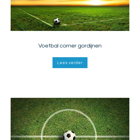
Voetbal corner gordijnen
Lees verder