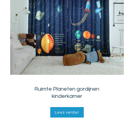
Ruimte Planeten gordijnen
kinderkamer
Lees verder