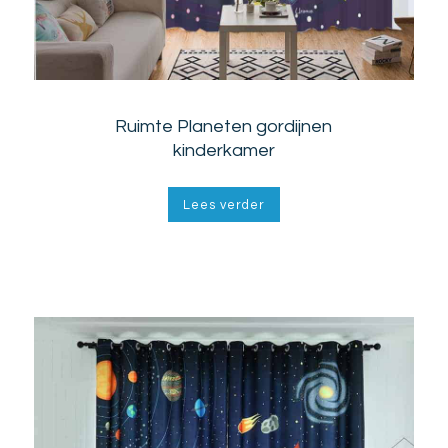
Ruimte Planeten gordijnen
kinderkamer
Lees verder