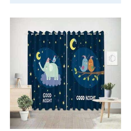
COOKIEBELEID (EU)