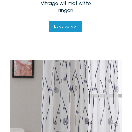
Vitrage wit met witte
ringen
Lees verder