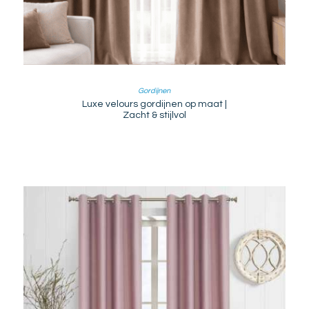
Gordijnen
Luxe velours gordijnen op maat |
Zacht & stijlvol