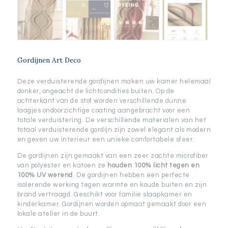
Gordijnen Art Deco
Deze verduisterende gordijnen maken uw kamer helemaal
donker, ongeacht de lichtcondities buiten. Op de
achterkant van de stof worden verschillende dunne
laagjes ondoorzichtige coating aangebracht voor een
totale verduistering. De verschillende materialen van het
totaal verduisterende gordijn zijn zowel elegant als modern
en geven uw interieur een unieke comfortabele sfeer.
De gordijnen zijn gemaakt van een zeer zachte microfiber
van polyester en katoen ze
houden 100% licht tegen en
100% UV werend
. De gordijnen hebben een perfecte
isolerende werking tegen warmte en koude buiten en zijn
brand vertraagd. Geschikt voor familie slaapkamer en
kinderkamer. Gordijnen worden opmaat gemaakt door een
lokale atelier in de buurt.