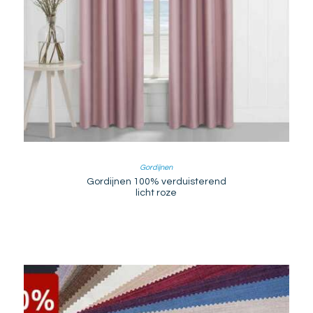
Gordijnen
Gordijnen 100% verduisterend
licht roze