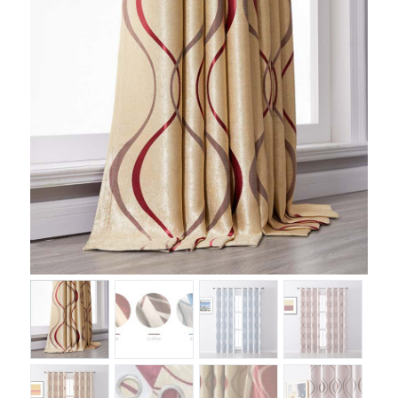
COOKIEBELEID (EU)