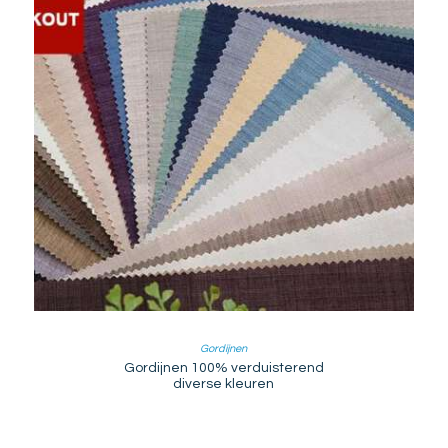
Gordijnen
Gordijnen 100% verduisterend
diverse kleuren