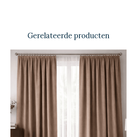
Gerelateerde producten