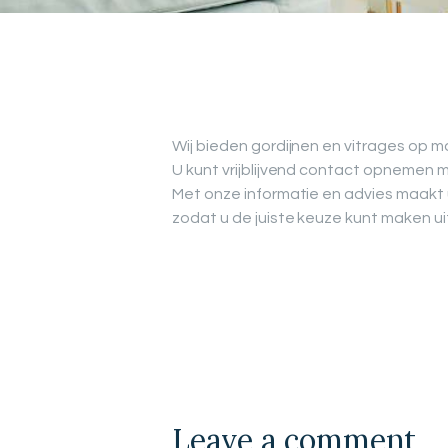
Wij bieden gordijnen en vitrages op m
U kunt vrijblijvend contact opnemen
Met onze informatie en advies maakt
zodat u de juiste keuze kunt maken ui
Leave a comment