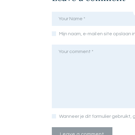
Mijn naam, e-mail en site opslaan 
Wanneer je dit formulier gebruikt,